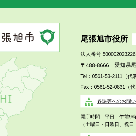
尾張旭市役所
法人番号 500002023226
愛知県尾
〒488-8666
Tel：0561-53-2111（
Fax：0561-52-0831（
各課等へのお問い
開庁時間 平日 午前9
（土曜日・日曜日、祝日