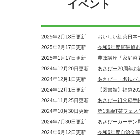
イベント
2025年2月18日更新
おいしい紅茶日本
2025年2月17日更新
令和6年度尾張旭
2025年1月17日更新
農政講座「家庭菜
2024年12月20日更新
あさぴー20周年お
2024年12月1日更新
あさぴー・名鉄バ
2024年12月1日更新
【図書館】福袋202
2024年11月25日更新
あさぴー祖父母手
2024年10月30日更新
第13回紅茶フェ
2024年7月30日更新
あさぴーガーデン
2024年6月12日更新
令和6年度自治会