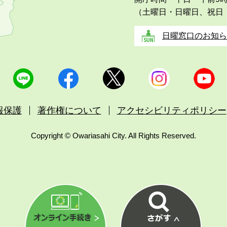
（土曜日・日曜日、祝日
日曜窓口のお知ら
報保護
著作権について
アクセシビリティポリシー
Copyright © Owariasahi City. All Rights Reserved.