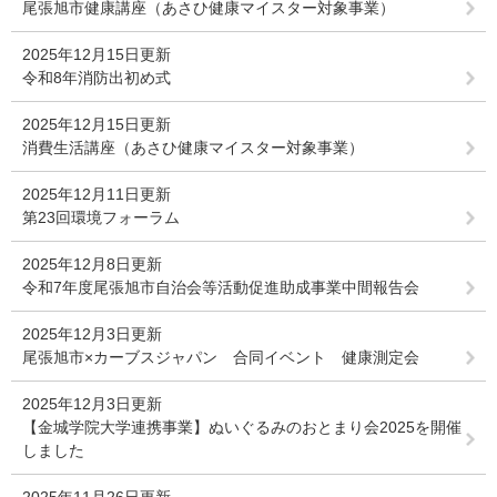
尾張旭市健康講座（あさひ健康マイスター対象事業）
2025年12月15日更新
令和8年消防出初め式
2025年12月15日更新
消費生活講座（あさひ健康マイスター対象事業）
2025年12月11日更新
第23回環境フォーラム
2025年12月8日更新
令和7年度尾張旭市自治会等活動促進助成事業中間報告会
2025年12月3日更新
尾張旭市×カーブスジャパン 合同イベント 健康測定会
2025年12月3日更新
【金城学院大学連携事業】ぬいぐるみのおとまり会2025を開催
しました
2025年11月26日更新