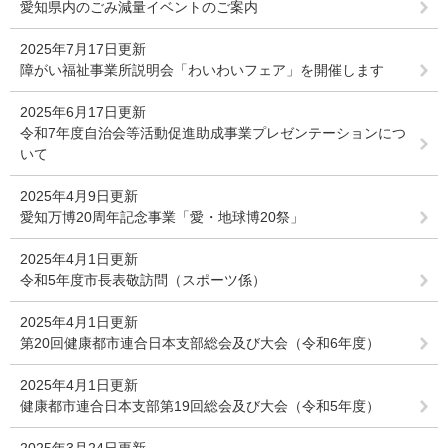
愛知県内のごみ減量イベントのご案内
2025年7月17日更新
障がい福祉事業所説明会「わいわいフェア」を開催します
2025年6月17日更新
令和7年度自治会等活動促進助成事業プレゼンテーションにつ
いて
2025年4月9日更新
愛知万博20周年記念事業「愛・地球博20祭」
2025年4月1日更新
令和5年度市長表敬訪問（スポーツ係）
2025年4月1日更新
第20回健康都市連合日本支部総会及び大会（令和6年度）
2025年4月1日更新
健康都市連合日本支部第19回総会及び大会（令和5年度）
2025年3月24日更新