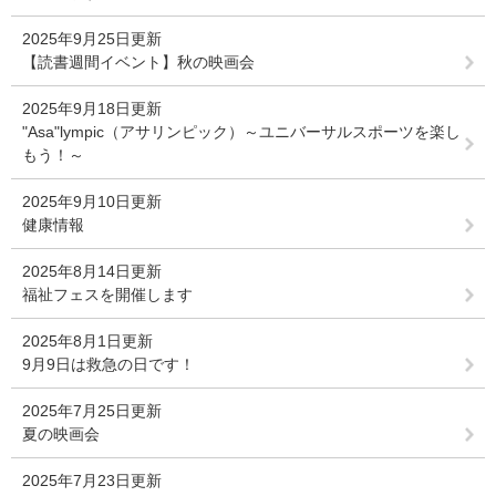
2025年9月25日更新
【読書週間イベント】秋の映画会
2025年9月18日更新
"Asa"lympic（アサリンピック）～ユニバーサルスポーツを楽し
もう！～
2025年9月10日更新
健康情報
2025年8月14日更新
福祉フェスを開催します
2025年8月1日更新
9月9日は救急の日です！
2025年7月25日更新
夏の映画会
2025年7月23日更新