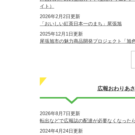
イト）
2026年2月2日更新
「おいしい紅茶日本一のまち」尾張旭
2025年12月1日更新
尾張旭市の魅力商品開発プロジェクト「旭
広報おわりあ
2026年8月7日更新
転出などで広報誌の配達が必要なくなった
2024年4月24日更新