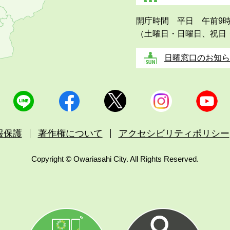
開庁時間 平日 午前9
（土曜日・日曜日、祝日
日曜窓口のお知ら
報保護
著作権について
アクセシビリティポリシー
Copyright © Owariasahi City. All Rights Reserved.