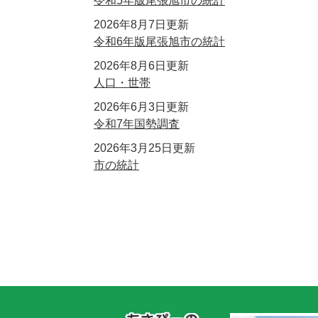
令和5年版尾張旭市の統計
2026年8月7日更新
令和6年版尾張旭市の統計
2026年8月6日更新
人口・世帯
2026年6月3日更新
令和7年国勢調査
2026年3月25日更新
市の統計