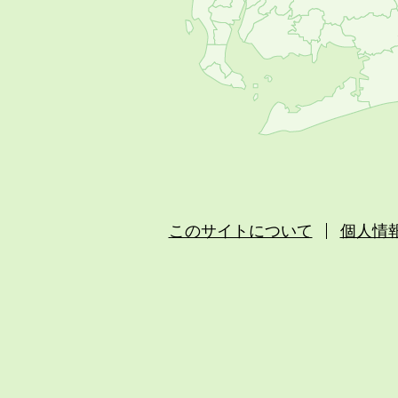
このサイトについて
個人情