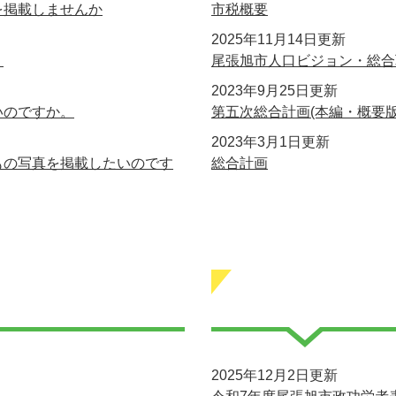
を掲載しませんか
市税概要
2025年11月14日更新
。
尾張旭市人口ビジョン・総合
2023年9月25日更新
いのですか。
第五次総合計画(本編・概要版
2023年3月1日更新
もの写真を掲載したいのです
総合計画
2025年12月2日更新