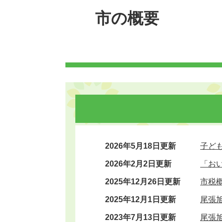
市の概要
2026年5月18日更新
子ど
2026年2月2日更新
「お
2025年12月26日更新
市税
2025年12月1日更新
尾張
2023年7月13日更新
尾張