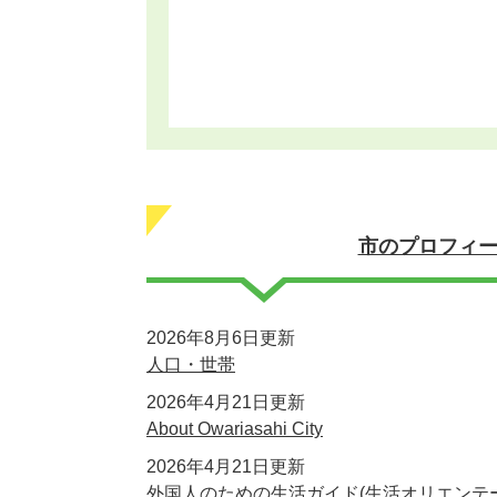
市のプロフィ
2026年8月6日更新
人口・世帯
2026年4月21日更新
About Owariasahi City
2026年4月21日更新
外国人のための生活ガイド(生活オリエンテ