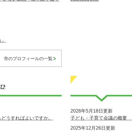
色」
市のプロフィールの一覧
さひ
2026年5月18日更新
らどうすればよいですか。
子ども・子育て会議の概要
2025年12月26日更新