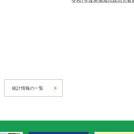
令和7年度尾張旭市政功労者
統計情報の一覧