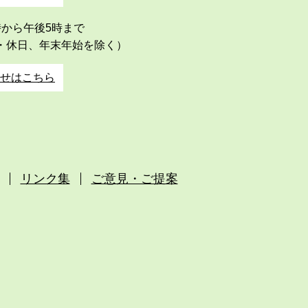
時から午後5時まで
・休日、年末年始を除く）
せはこちら
リンク集
ご意見・ご提案