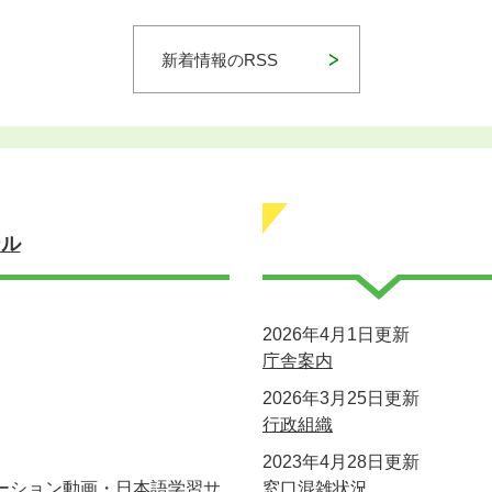
新着情報のRSS
ール
2026年4月1日更新
庁舎案内
2026年3月25日更新
行政組織
2023年4月28日更新
ーション動画・日本語学習サ
窓口混雑状況