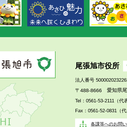
尾張旭市役所
法人番号 500002023226
愛知県尾
〒488-8666
Tel：0561-53-2111（
Fax：0561-52-0831（
各課等へのお問い