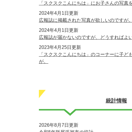
「スクスクこんにちは」にお子さんの写真
2024年4月1日更新
広報誌に掲載された写真が欲しいのですが
2024年4月1日更新
広報誌が届かないのですが、どうすればよ
2023年4月25日更新
「スクスクこんにちは」のコーナーに子ど
が。
統計情報
2026年8月7日更新