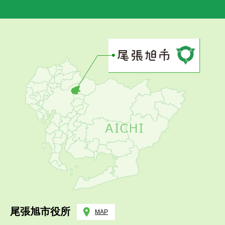
尾張旭市役所
MAP