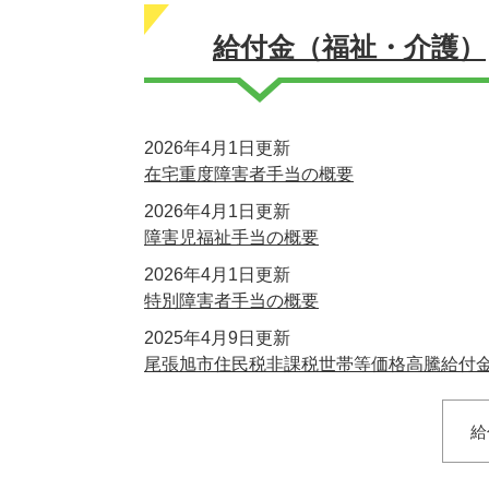
給付金（福祉・介護）
2026年4月1日更新
在宅重度障害者手当の概要
2026年4月1日更新
障害児福祉手当の概要
2026年4月1日更新
特別障害者手当の概要
2025年4月9日更新
尾張旭市住民税非課税世帯等価格高騰給付金
給