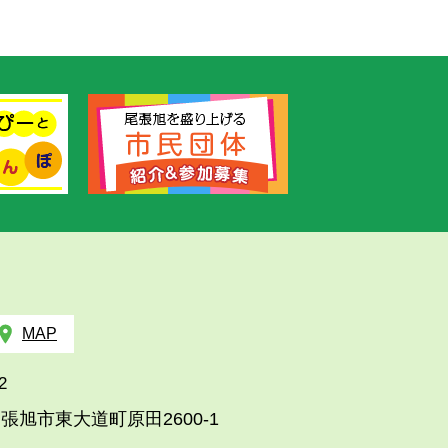
MAP
2
張旭市東大道町原田2600-1