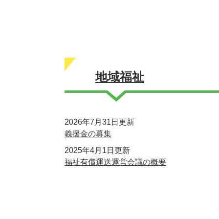
地域福祉
2026年7月31日更新
義援金の募集
2025年4月1日更新
福祉有償運送運営会議の概要