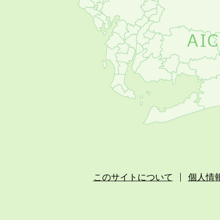
このサイトについて
個人情