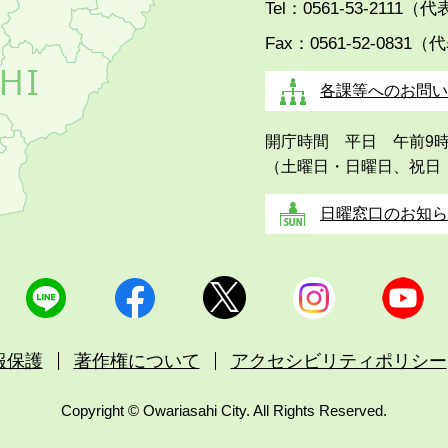
Tel：0561-53-2111（
Fax：0561-52-0831（
各課等へのお問い
開庁時間 平日 午前9
（土曜日・日曜日、祝日
日曜窓口のお知ら
報保護
著作権について
アクセシビリティポリシー
Copyright © Owariasahi City. All Rights Reserved.