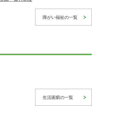
障がい福祉の一覧
生活困窮の一覧