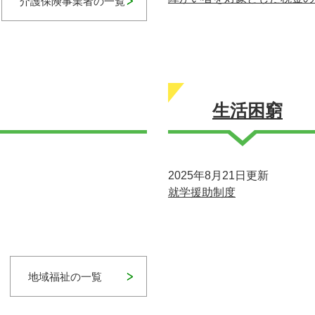
介護保険事業者の一覧
生活困窮
2025年8月21日更新
就学援助制度
地域福祉の一覧