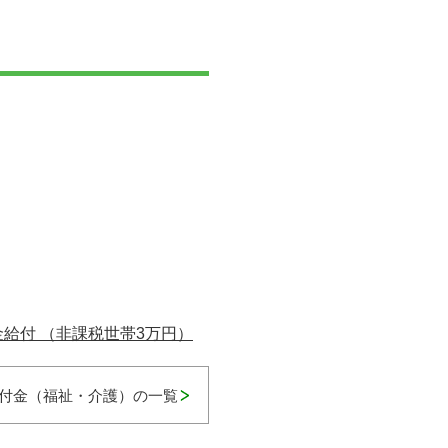
給付 （非課税世帯3万円）
付金（福祉・介護）の一覧