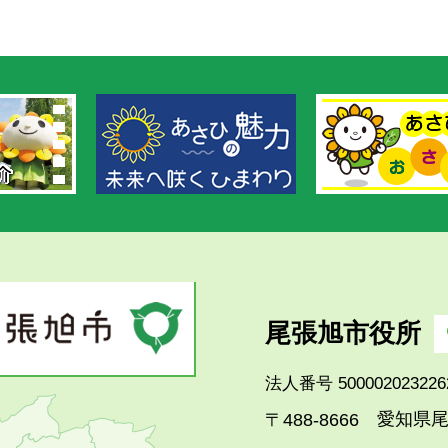
尾張旭市役所
法人番号 500002023226
愛知県尾
〒488-8666