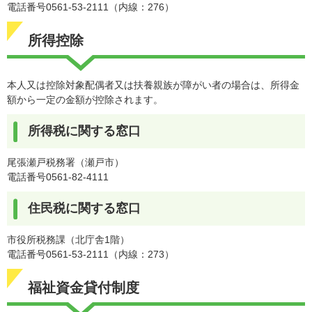
電話番号0561-53-2111（内線：276）
所得控除
本人又は控除対象配偶者又は扶養親族が障がい者の場合は、所得金
額から一定の金額が控除されます。
所得税に関する窓口
尾張瀬戸税務署（瀬戸市）
電話番号0561-82-4111
住民税に関する窓口
市役所税務課（北庁舎1階）
電話番号0561-53-2111（内線：273）
福祉資金貸付制度