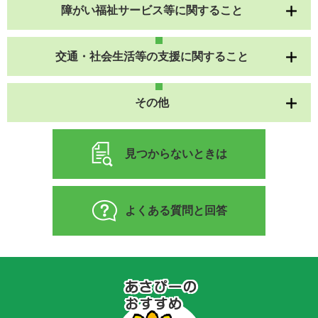
障がい福祉サービス等に関すること
交通・社会生活等の支援に関すること
その他
見つからないときは
よくある質問と回答
あ
さ
ぴ
ー