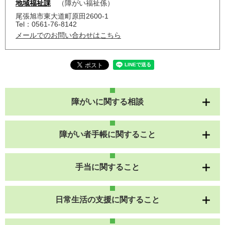
地域福祉課
障がい福祉係
尾張旭市東大道町原田2600-1
Tel：0561-76-8142
メールでのお問い合わせはこちら
障がいに関する相談
障がい者手帳に関すること
手当に関すること
日常生活の支援に関すること