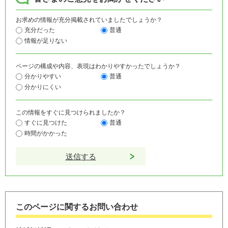
お求めの情報が充分掲載されていましたでしょうか？
充分だった
普通
情報が足りない
ページの構成や内容、表現はわかりやすかったでしょうか？
分かりやすい
普通
分かりにくい
この情報をすぐに見つけられましたか？
すぐに見つけた
普通
時間がかかった
このページに関するお問い合わせ