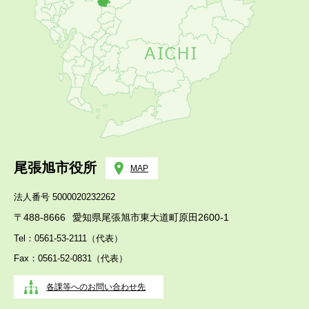
尾張旭市役所
MAP
法人番号 5000020232262
〒488-8666
愛知県尾張旭市東大道町原田2600-1
Tel：0561-53-2111（代表）
Fax：0561-52-0831（代表）
各課等へのお問い合わせ先