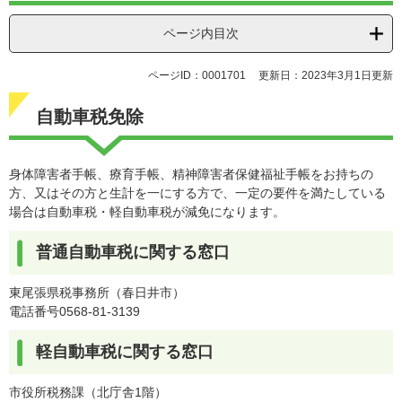
ページ内目次
ページID：0001701
更新日：2023年3月1日更新
自動車税免除
身体障害者手帳、療育手帳、精神障害者保健福祉手帳をお持ちの
方、又はその方と生計を一にする方で、一定の要件を満たしている
場合は自動車税・軽自動車税が減免になります。
普通自動車税に関する窓口
東尾張県税事務所（春日井市）
電話番号0568-81-3139
軽自動車税に関する窓口
市役所税務課（北庁舎1階）