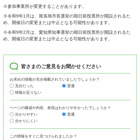
※参加事業所が変更することがあります。
※令和9年1月は、尾張旭市長選挙の期日前投票所が開設されるた
め、開催日の変更または中止となる可能性があります。
※令和9年2月は、愛知県知事選挙の期日前投票所が開設されるた
め、開催日の変更または中止となる可能性があります。
皆さまのご意見をお聞かせください
お求めの情報が充分掲載されていましたでしょうか？
充分だった
普通
情報が足りない
ページの構成や内容、表現はわかりやすかったでしょうか？
分かりやすい
普通
分かりにくい
この情報をすぐに見つけられましたか？