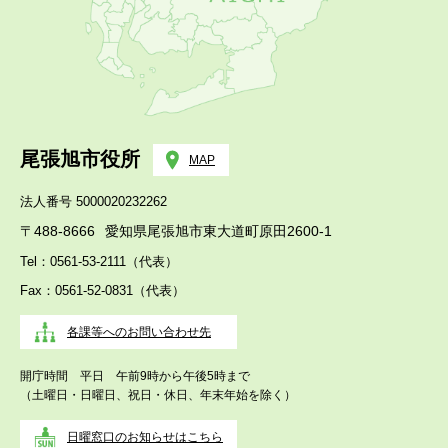
尾張旭市役所
MAP
法人番号 5000020232262
〒488-8666
愛知県尾張旭市東大道町原田2600-1
Tel：0561-53-2111（代表）
Fax：0561-52-0831（代表）
各課等へのお問い合わせ先
開庁時間 平日 午前9時から午後5時まで
（土曜日・日曜日、祝日・休日、年末年始を除く）
日曜窓口のお知らせはこちら