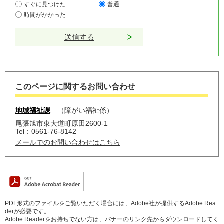
すぐに見つけた
普通
時間がかかった
このページに関するお問い合わせ
地域福祉課
障がい福祉係
尾張旭市東大道町原田2600-1
Tel：0561-76-8142
メールでのお問い合わせはこちら
PDF形式のファイルをご覧いただく場合には、Adobe社が提供するAdobe Rea
derが必要です。
Adobe Readerをお持ちでない方は、バナーのリンク先からダウンロードしてく