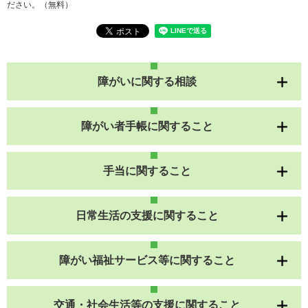
ださい。（無料）
障がいに関する相談
障がい者手帳に関すること
手当に関すること
日常生活の支援に関すること
障がい福祉サービス等に関すること
交通・社会生活等の支援に関すること