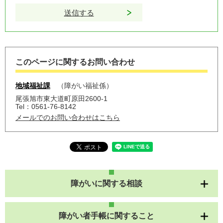
このページに関するお問い合わせ
地域福祉課
障がい福祉係
尾張旭市東大道町原田2600-1
Tel：0561-76-8142
メールでのお問い合わせはこちら
障がいに関する相談
障がい者手帳に関すること