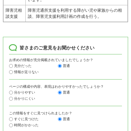
障害児相
障害児通所支援を利用する障がい児や家族からの相
談支援
談、障害児支援利用計画の作成を行う。
皆さまのご意見をお聞かせください
お求めの情報が充分掲載されていましたでしょうか？
充分だった
普通
情報が足りない
ページの構成や内容、表現はわかりやすかったでしょうか？
分かりやすい
普通
分かりにくい
この情報をすぐに見つけられましたか？
すぐに見つけた
普通
時間がかかった