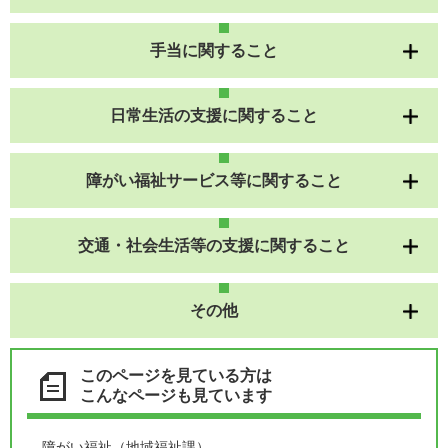
手当に関すること
日常生活の支援に関すること
障がい福祉サービス等に関すること
交通・社会生活等の支援に関すること
その他
このページを見ている方は
こんなページも見ています
障がい福祉（地域福祉課）