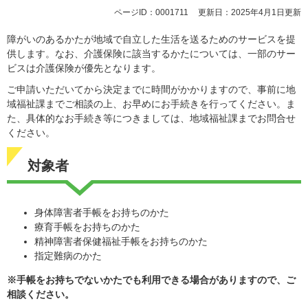
ページID：0001711
更新日：2025年4月1日更新
障がいのあるかたが地域で自立した生活を送るためのサービスを提
供します。なお、介護保険に該当するかたについては、一部のサー
ビスは介護保険が優先となります。
ご申請いただいてから決定までに時間がかかりますので、事前に地
域福祉課までご相談の上、お早めにお手続きを行ってください。ま
た、具体的なお手続き等につきましては、地域福祉課までお問合せ
ください。
対象者
身体障害者手帳をお持ちのかた
療育手帳をお持ちのかた
精神障害者保健福祉手帳をお持ちのかた
指定難病のかた
※手帳をお持ちでないかたでも利用できる場合がありますので、ご
相談ください。