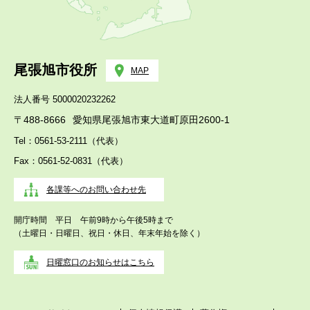
尾張旭市役所
MAP
法人番号 5000020232262
〒488-8666
愛知県尾張旭市東大道町原田2600-1
Tel：0561-53-2111（代表）
Fax：0561-52-0831（代表）
各課等へのお問い合わせ先
開庁時間 平日 午前9時から午後5時まで
（土曜日・日曜日、祝日・休日、年末年始を除く）
日曜窓口のお知らせはこちら