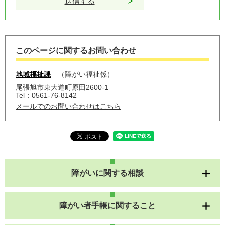
このページに関するお問い合わせ
地域福祉課
障がい福祉係
尾張旭市東大道町原田2600-1
Tel：0561-76-8142
メールでのお問い合わせはこちら
障がいに関する相談
障がい者手帳に関すること