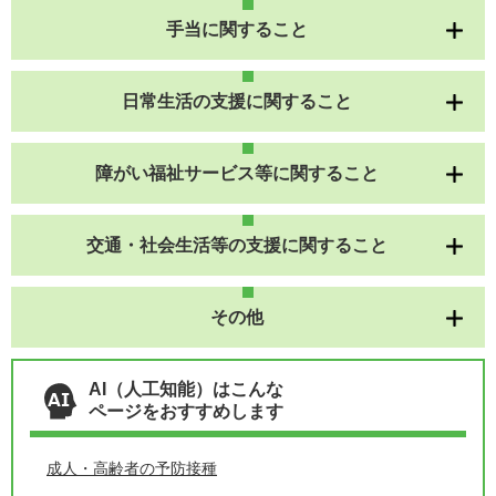
手当に関すること
日常生活の支援に関すること
障がい福祉サービス等に関すること
交通・社会生活等の支援に関すること
その他
AI（人工知能）はこんな
ページをおすすめします
成人・高齢者の予防接種