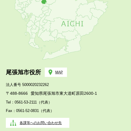
尾張旭市役所
MAP
法人番号 5000020232262
〒488-8666
愛知県尾張旭市東大道町原田2600-1
Tel：0561-53-2111（代表）
Fax：0561-52-0831（代表）
各課等へのお問い合わせ先