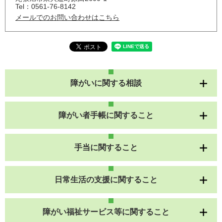
Tel：0561-76-8142
メールでのお問い合わせはこちら
障がいに関する相談
障がい者手帳に関すること
手当に関すること
日常生活の支援に関すること
障がい福祉サービス等に関すること