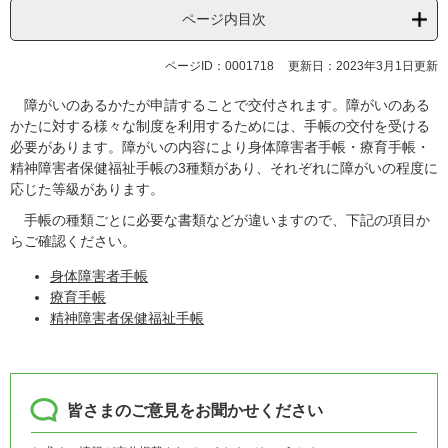
ページ内目次
ページID：0001718
更新日：2023年3月1日更新
障がいのあるかたが申請することで交付されます。障がいのある
かたに対する様々な制度を利用するためには、手帳の交付を受ける
必要があります。障がいの内容により身体障害者手帳・療育手帳・
精神障害者保健福祉手帳の3種類があり、それぞれに障がいの程度に
応じた等級があります。
手帳の種類ごとに必要な書類などが違いますので、下記の項目か
らご確認ください。
身体障害者手帳
療育手帳
精神障害者保健福祉手帳
皆さまのご意見をお聞かせください