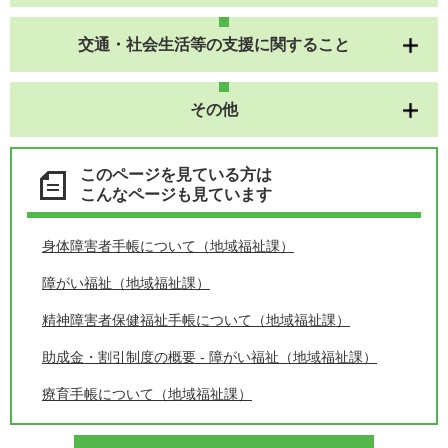
交通・社会生活等の支援に関すること
その他
このページを見ている方は
こんなページも見ています
身体障害者手帳について（地域福祉課）
障がい福祉（地域福祉課）
精神障害者保健福祉手帳について（地域福祉課）
助成金・割引制度の概要 - 障がい福祉（地域福祉課）
療育手帳について（地域福祉課）