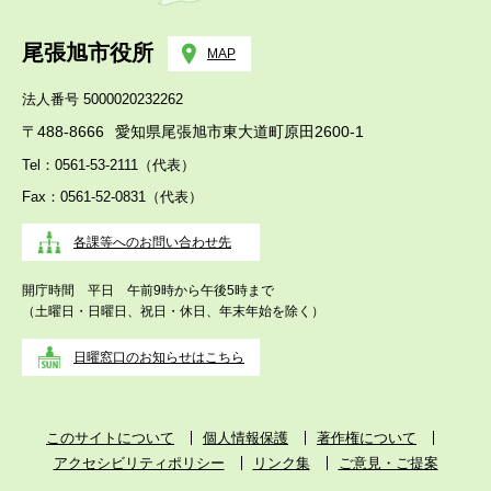
尾張旭市役所
MAP
法人番号 5000020232262
〒488-8666
愛知県尾張旭市東大道町原田2600-1
Tel：0561-53-2111（代表）
Fax：0561-52-0831（代表）
各課等へのお問い合わせ先
開庁時間 平日 午前9時から午後5時まで
（土曜日・日曜日、祝日・休日、年末年始を除く）
日曜窓口のお知らせはこちら
このサイトについて
個人情報保護
著作権について
アクセシビリティポリシー
リンク集
ご意見・ご提案