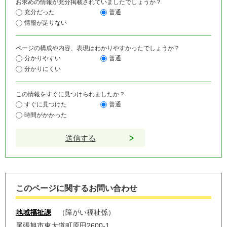
お求めの情報が充分掲載されていましたでしょうか？
充分だった
普通
情報が足りない
ページの構成や内容、表現はわかりやすかったでしょうか？
分かりやすい
普通
分かりにくい
この情報をすぐに見つけられましたか？
すぐに見つけた
普通
時間がかかった
このページに関するお問い合わせ
地域福祉課
障がい福祉係
尾張旭市東大道町原田2600-1