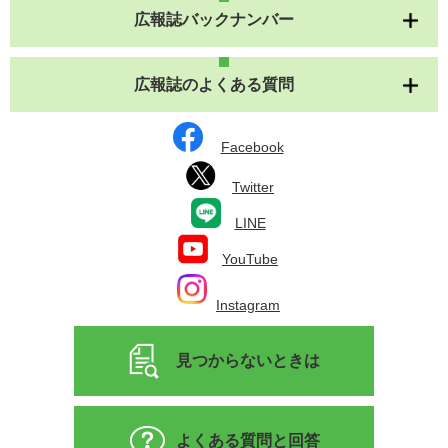
広報誌バックナンバー
広報誌のよくある質問
Facebook
Twitter
LINE
YouTube
Instagram
見つからないときは
よくある質問と回答