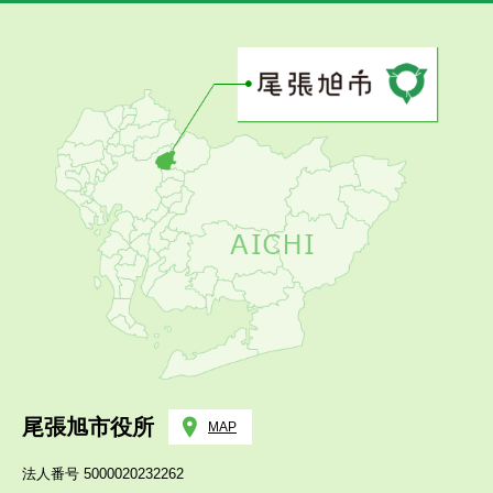
尾張旭市役所
MAP
法人番号 5000020232262