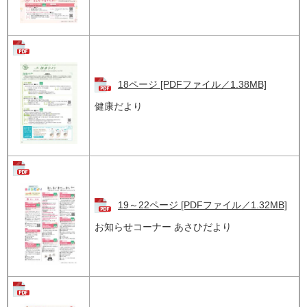
18ページ [PDFファイル／1.38MB]
健康だより
19～22ページ [PDFファイル／1.32MB]
お知らせコーナー あさひだより