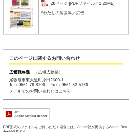
28ページ [PDFファイル／1.29MB]
#わたしの尾張旭／広告
このページに関するお問い合わせ
広報戦略課
広報広聴係
尾張旭市東大道町原田2600-1
Tel：0561-76-8106
Fax：0561-52-5166
メールでのお問い合わせはこちら
PDF形式のファイルをご覧いただく場合には、Adobe社が提供するAdobe Rea
derが必要です。