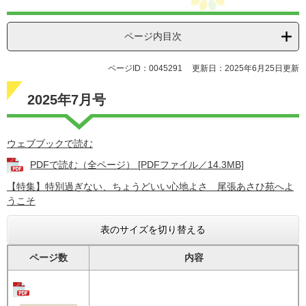
ページ内目次
ページID：0045291
更新日：2025年6月25日更新
2025年7月号
ウェブブックで読む
PDFで読む（全ページ） [PDFファイル／14.3MB]
【特集】特別過ぎない、ちょうどいい心地よさ 尾張あさひ苑へよ
うこそ
表のサイズを切り替える
ページ数
内容