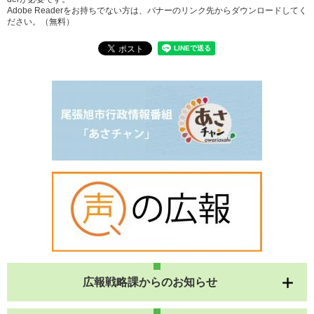
Adobe Readerをお持ちでない方は、バナーのリンク先からダウンロードしてく
ださい。（無料）
広報戦略課からのお知らせ