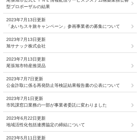
型プロポーザルの結果
2023年7月13日更新
「あいちスキ旅キャンペーン」参画事業者の募集について
2023年7月13日更新
旭サナック株式会社
2023年7月13日更新
尾張旭市特産推奨品
2023年7月7日更新
公金詐取に係る再発防止等検証結果報告書の公表について
2023年7月1日更新
市民課窓口業務の一部が事業者委託に変わりました
2023年6月22日更新
地域活性化包括連携協定の締結について
2023年5月11日更新