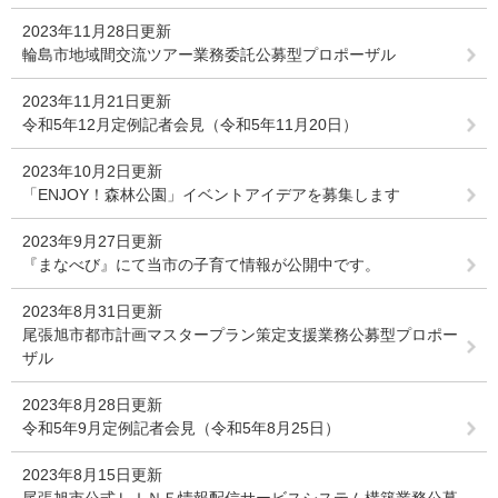
2023年11月28日更新
輪島市地域間交流ツアー業務委託公募型プロポーザル
2023年11月21日更新
令和5年12月定例記者会見（令和5年11月20日）
2023年10月2日更新
「ENJOY！森林公園」イベントアイデアを募集します
2023年9月27日更新
『まなべび』にて当市の子育て情報が公開中です。
2023年8月31日更新
尾張旭市都市計画マスタープラン策定支援業務公募型プロポー
ザル
2023年8月28日更新
令和5年9月定例記者会見（令和5年8月25日）
2023年8月15日更新
尾張旭市公式ＬＩＮＥ情報配信サービスシステム構築業務公募