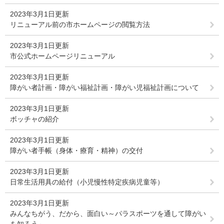
2023年3月1日更新
リニューアル前の市ホームページの閲覧方法
2023年3月1日更新
市公式ホームページリニューアル
2023年3月1日更新
障がい者計画・障がい福祉計画・障がい児福祉計画について
2023年3月1日更新
ボッチャの紹介
2023年3月1日更新
障がい者手帳（身体・療育・精神）の交付
2023年3月1日更新
日常生活用具の給付（小児慢性特定疾病児童等）
2023年3月1日更新
みんなちがう、だから、面白い～パラスポーツを通して障がい
を知ろう～