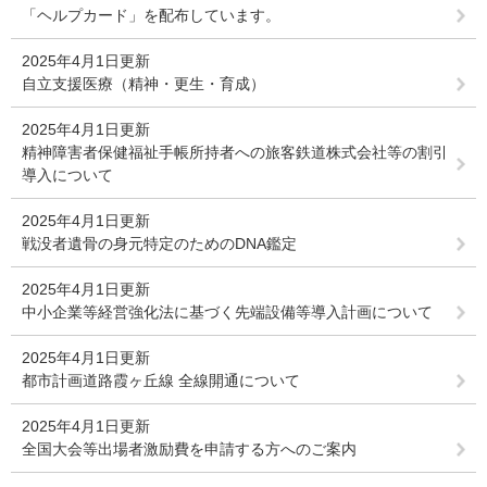
「ヘルプカード」を配布しています。
2025年4月1日更新
自立支援医療（精神・更生・育成）
2025年4月1日更新
精神障害者保健福祉手帳所持者への旅客鉄道株式会社等の割引
導入について
2025年4月1日更新
戦没者遺骨の身元特定のためのDNA鑑定
2025年4月1日更新
中小企業等経営強化法に基づく先端設備等導入計画について
2025年4月1日更新
都市計画道路霞ヶ丘線 全線開通について
2025年4月1日更新
全国大会等出場者激励費を申請する方へのご案内