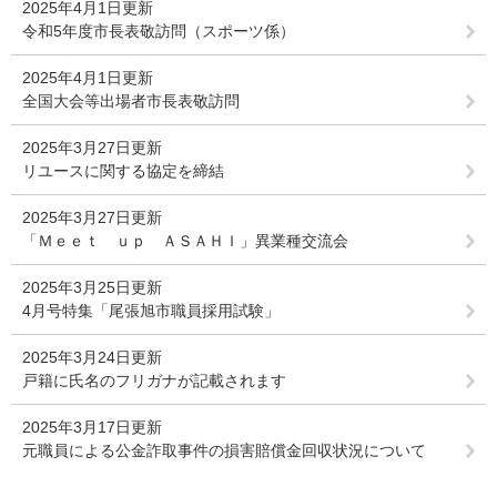
2025年4月1日更新
令和5年度市長表敬訪問（スポーツ係）
2025年4月1日更新
全国大会等出場者市長表敬訪問
2025年3月27日更新
リユースに関する協定を締結
2025年3月27日更新
「Ｍｅｅｔ ｕｐ ＡＳＡＨＩ」異業種交流会
2025年3月25日更新
4月号特集「尾張旭市職員採用試験」
2025年3月24日更新
戸籍に氏名のフリガナが記載されます
2025年3月17日更新
元職員による公金詐取事件の損害賠償金回収状況について