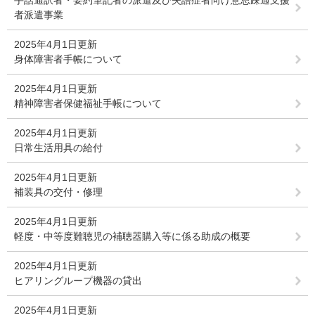
者派遣事業
2025年4月1日更新
身体障害者手帳について
2025年4月1日更新
精神障害者保健福祉手帳について
2025年4月1日更新
日常生活用具の給付
2025年4月1日更新
補装具の交付・修理
2025年4月1日更新
軽度・中等度難聴児の補聴器購入等に係る助成の概要
2025年4月1日更新
ヒアリングループ機器の貸出
2025年4月1日更新