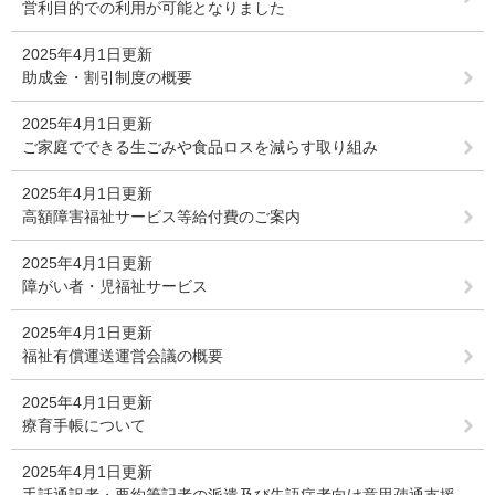
営利目的での利用が可能となりました
2025年4月1日更新
助成金・割引制度の概要
2025年4月1日更新
ご家庭でできる生ごみや食品ロスを減らす取り組み
2025年4月1日更新
高額障害福祉サービス等給付費のご案内
2025年4月1日更新
障がい者・児福祉サービス
2025年4月1日更新
福祉有償運送運営会議の概要
2025年4月1日更新
療育手帳について
2025年4月1日更新
手話通訳者・要約筆記者の派遣及び失語症者向け意思疎通支援