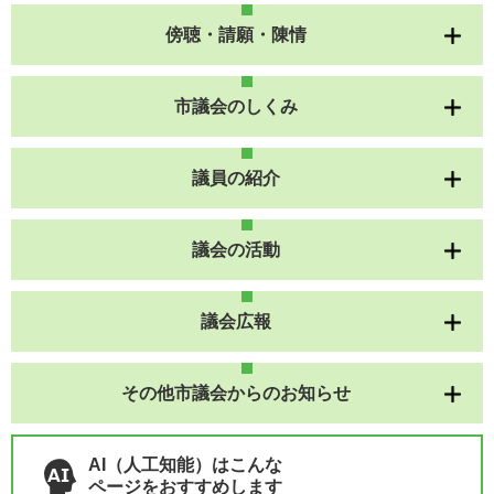
傍聴・請願・陳情
市議会のしくみ
議員の紹介
議会の活動
議会広報
その他市議会からのお知らせ
AI（人工知能）はこんな
ページをおすすめします