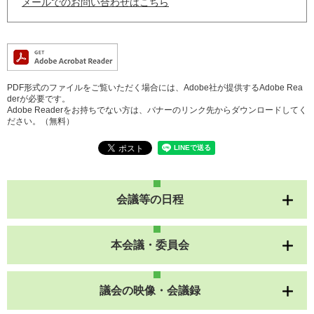
メールでのお問い合わせはこちら
PDF形式のファイルをご覧いただく場合には、Adobe社が提供するAdobe Rea
derが必要です。
Adobe Readerをお持ちでない方は、バナーのリンク先からダウンロードしてく
ださい。（無料）
会議等の日程
本会議・委員会
議会の映像・会議録