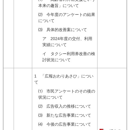
本来の趣旨」について
⑵ 今年度のアンケートの結果
について
⑶ 具体的改善案について
ア 2024年度の交付、利用
実績について
イ タクシー利用券改善の検
討状況について
1 「広報おわりあさひ」につい
て
⑴ 市民アンケートのその後の
状況について
⑵ 広告収入の推移について
⑶ 新たな広告事業について
⑷ 今後の広告事業について