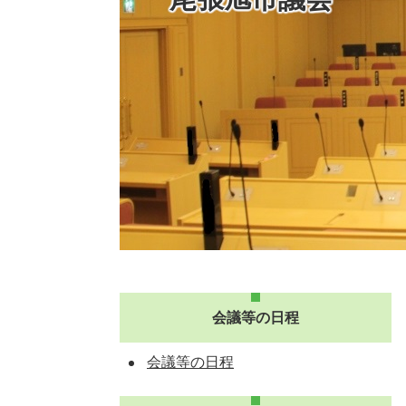
会議等の日程
会議等の日程