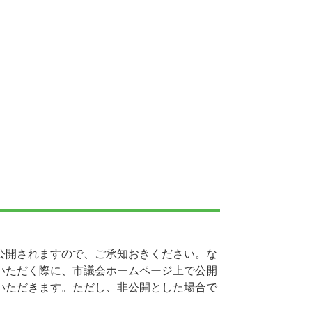
公開されますので、ご承知おきください。な
いただく際に、市議会ホームページ上で公開
いただきます。ただし、非公開とした場合で