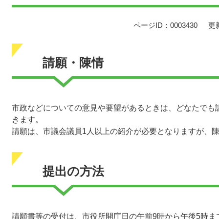
ページID：0003430
更
請願・陳情
市政などについての意見や要望があるときは、どなたでも
きます。
請願は、市議会議員1人以上の紹介が必要となりますが、
提出の方法
請願書等の受付は、市役所開庁日の午前9時から午後5時ま