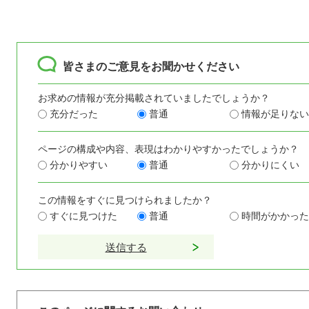
皆さまのご意見をお聞かせください
お求めの情報が充分掲載されていましたでしょうか？
充分だった
普通
情報が足りない
ページの構成や内容、表現はわかりやすかったでしょうか？
分かりやすい
普通
分かりにくい
この情報をすぐに見つけられましたか？
すぐに見つけた
普通
時間がかかった