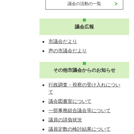
議会の活動の一覧
議会広報
市議会だより
声の市議会だより
その他市議会からのお知らせ
行政調査・視察の受け入れについ
て
議会図書室について
一部事務組合議会等について
議員の請負状況
議員定数の検討結果について