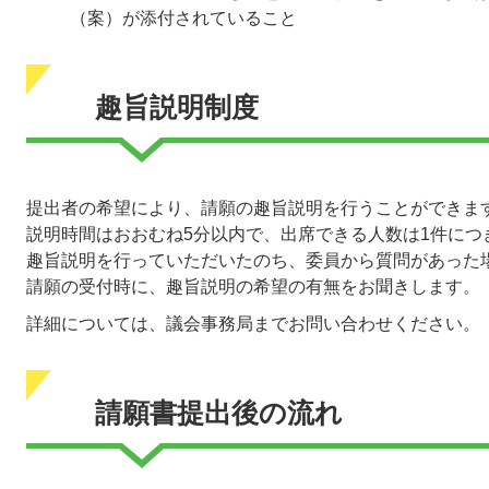
（案）が添付されていること
趣旨説明制度
提出者の希望により、請願の趣旨説明を行うことができま
説明時間はおおむね5分以内で、出席できる人数は1件につ
趣旨説明を行っていただいたのち、委員から質問があった
請願の受付時に、趣旨説明の希望の有無をお聞きします。
詳細については、議会事務局までお問い合わせください。
請願書提出後の流れ