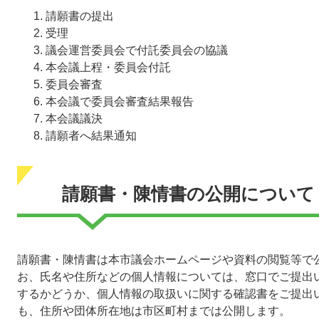
請願書の提出
受理
議会運営委員会で付託委員会の協議
本会議上程・委員会付託
委員会審査
本会議で委員会審査結果報告
本会議議決
請願者へ結果通知
請願書・陳情書の公開について
請願書・陳情書は本市議会ホームページや資料の閲覧等で
お、氏名や住所などの個人情報については、窓口でご提出
するかどうか、個人情報の取扱いに関する確認書をご提出
も、住所や団体所在地は市区町村までは公開します。