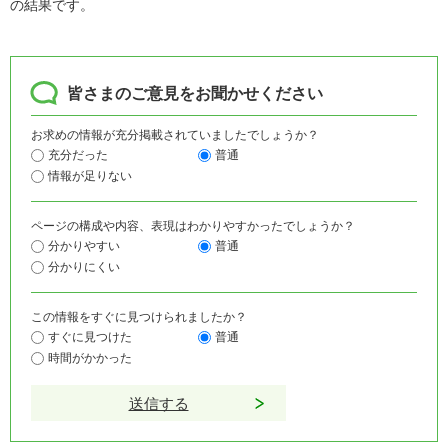
の結果です。
皆さまのご意見をお聞かせください
お求めの情報が充分掲載されていましたでしょうか？
充分だった
普通
情報が足りない
ページの構成や内容、表現はわかりやすかったでしょうか？
分かりやすい
普通
分かりにくい
この情報をすぐに見つけられましたか？
すぐに見つけた
普通
時間がかかった