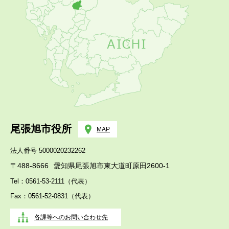
尾張旭市役所
MAP
法人番号 5000020232262
〒488-8666
愛知県尾張旭市東大道町原田2600-1
Tel：0561-53-2111（代表）
Fax：0561-52-0831（代表）
各課等へのお問い合わせ先