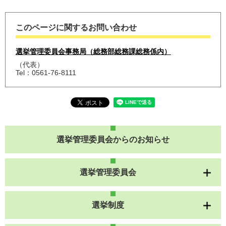
このページに関するお問い合わせ
選挙管理委員会事務局（総務部総務課総務係内）
代表
Tel：0561-76-8111
選挙管理委員会からのお知らせ
選挙管理委員会
選挙制度