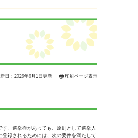
新日：2026年6月1日更新
印刷ページ表示
です。選挙権があっても、原則として選挙人
に登録されるためには、次の要件を満たして