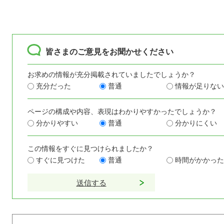
皆さまのご意見をお聞かせください
お求めの情報が充分掲載されていましたでしょうか？
充分だった
普通
情報が足りない
ページの構成や内容、表現はわかりやすかったでしょうか？
分かりやすい
普通
分かりにくい
この情報をすぐに見つけられましたか？
すぐに見つけた
普通
時間がかかった