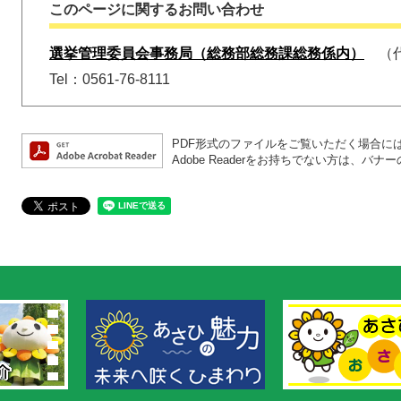
このページに関するお問い合わせ
選挙管理委員会事務局（総務部総務課総務係内）
Tel：0561-76-8111
PDF形式のファイルをご覧いただく場合には、A
Adobe Readerをお持ちでない方は、