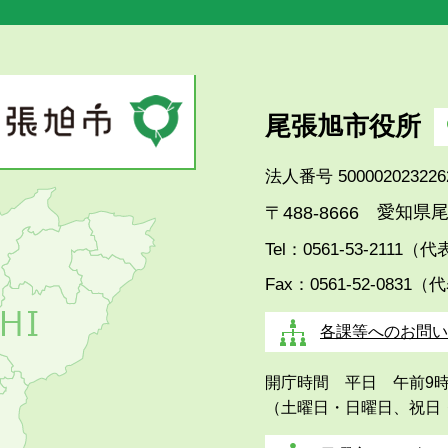
尾張旭市役所
法人番号 500002023226
愛知県尾
〒488-8666
Tel：0561-53-2111（
Fax：0561-52-0831（
各課等へのお問い
開庁時間 平日 午前9
（土曜日・日曜日、祝日