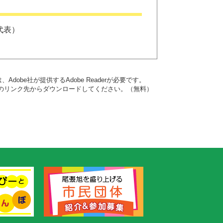
代表
dobe社が提供するAdobe Readerが必要です。
バナーのリンク先からダウンロードしてください。（無料）