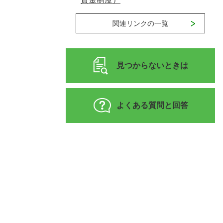
関連リンクの一覧
見つからないときは
よくある質問と回答