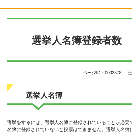
本
文
選挙人名簿登録者数
ページID：0003378
更
選挙人名簿
選挙をするには、選挙人名簿に登録されていることが必要
名簿に登録されていないと投票はできません。選挙人名簿