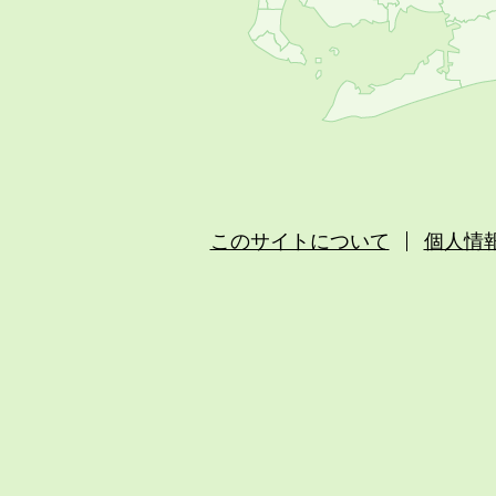
このサイトについて
個人情