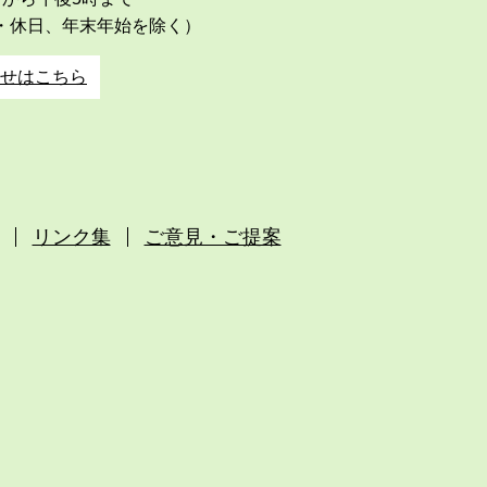
・休日、年末年始を除く）
せはこちら
リンク集
ご意見・ご提案