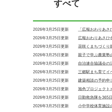
すべて
2026年3月25日更新
「広報おわりあさひ
2026年3月25日更新
広報おわりあさひ令
2026年3月25日更新
花咲くまちづくり
2026年3月25日更新
親子で学ぶ農業塾
2026年3月25日更新
自治連合協議会の
2026年3月25日更新
三郷駅まち育てイ
2026年3月25日更新
建築相談の予約申
2026年3月25日更新
旭色プロジェクト
2026年3月25日更新
日勤救急隊を365
2026年3月25日更新
小中学校体育施設