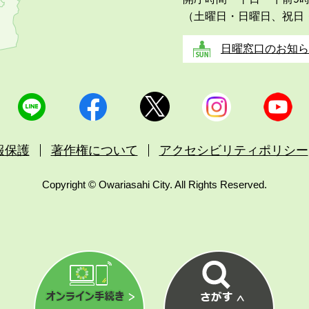
（土曜日・日曜日、祝日
日曜窓口のお知ら
報保護
著作権について
アクセシビリティポリシー
Copyright © Owariasahi City. All Rights Reserved.