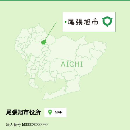
尾張旭市役所
MAP
法人番号 5000020232262