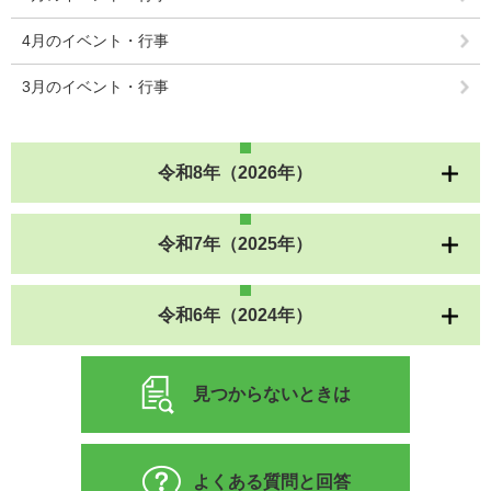
4月のイベント・行事
3月のイベント・行事
令和8年（2026年）
令和7年（2025年）
令和6年（2024年）
見つからないときは
よくある質問と回答