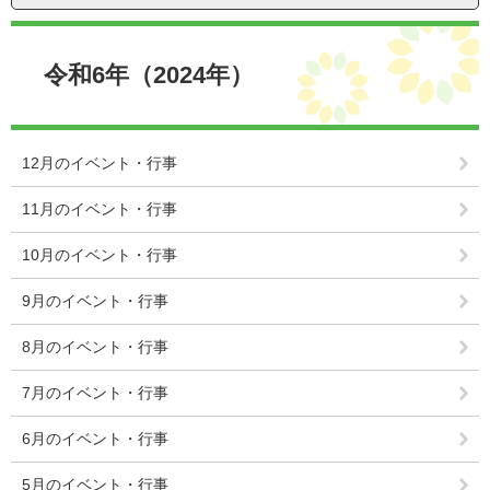
本
文
令和6年（2024年）
12月のイベント・行事
11月のイベント・行事
10月のイベント・行事
9月のイベント・行事
8月のイベント・行事
7月のイベント・行事
6月のイベント・行事
5月のイベント・行事