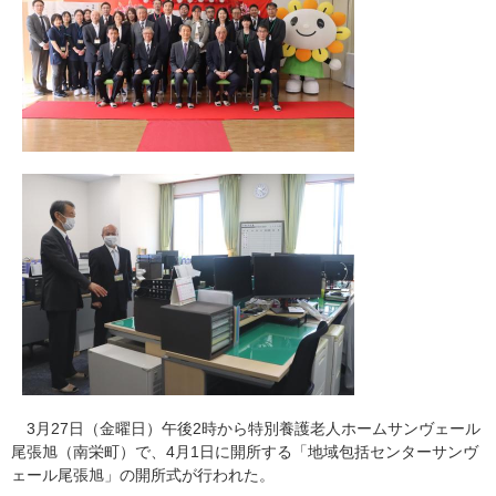
3月27日（金曜日）午後2時から特別養護老人ホームサンヴェール
尾張旭（南栄町）で、4月1日に開所する「地域包括センターサンヴ
ェール尾張旭」の開所式が行われた。