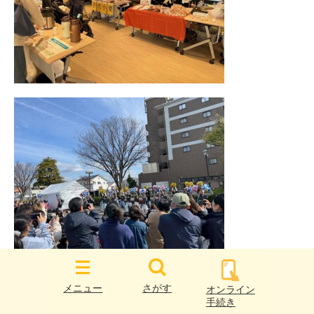
メニュー
さがす
オンライン
手続き