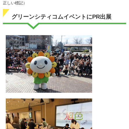
正しい標記）
グリーンシティコムイベントにPR出展