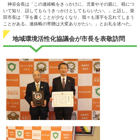
神谷会長は「この連絡帳をきっかけに、児童やその親に、税につ
いて知り、話してもらうきっかけとしてもらいたい。」と話し、柴
田市長は「字を書くことが少なくなり、我々も漢字を忘れてしまう
ことがある。連絡帳の寄贈は大変ありがたい。」とお礼を述べた。
地域環境活性化協議会が市長を表敬訪問