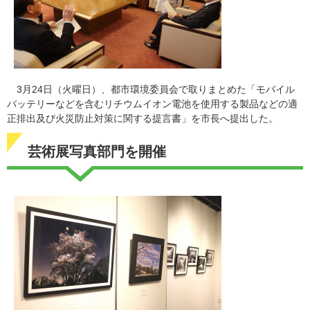
3月24日（火曜日）、都市環境委員会で取りまとめた「モバイル
バッテリーなどを含むリチウムイオン電池を使用する製品などの適
正排出及び火災防止対策に関する提言書」を市長へ提出した。
芸術展写真部門を開催