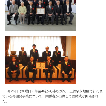
3月26日（木曜日）午後4時から市役所で、三郷駅前地区で行われ
ている再開発事業について、関係者が出席して団結式が開催され
た。