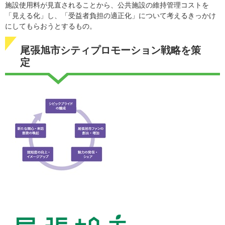
施設使用料が見直されることから、公共施設の維持管理コストを
「見える化」し、「受益者負担の適正化」について考えるきっかけ
にしてもらおうとするもの。
尾張旭市シティプロモーション戦略を策
定