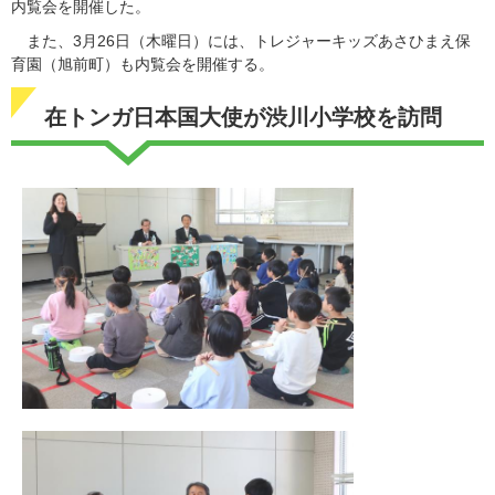
内覧会を開催した。
また、3月26日（木曜日）には、トレジャーキッズあさひまえ保
育園（旭前町）も内覧会を開催する。
在トンガ日本国大使が渋川小学校を訪問