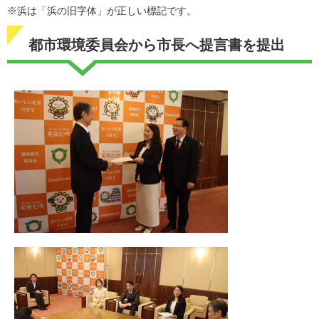
※浜は「浜の旧字体」が正しい標記です。
都市環境委員会から市長へ提言書を提出