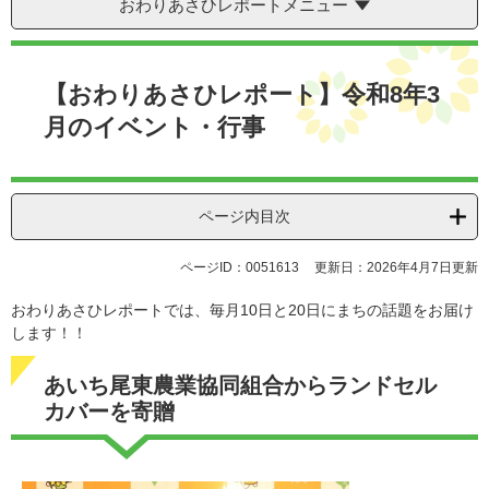
おわりあさひレポートメニュー
本
文
【おわりあさひレポート】令和8年3
月のイベント・行事
ページ内目次
ページID：0051613
更新日：2026年4月7日更新
​おわりあさひレポートでは、毎月10日と20日にまちの話題をお届け
します！！
あいち尾東農業協同組合からランドセル
カバーを寄贈