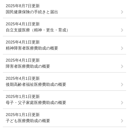
2025年8月7日更新
国民健康保険の手続きと届出
2025年4月1日更新
自立支援医療（精神・更生・育成）
2025年4月1日更新
精神障害者医療費助成の概要
2025年4月1日更新
障害者医療費助成の概要
2025年4月1日更新
後期高齢者福祉医療費助成の概要
2025年1月1日更新
母子・父子家庭医療費助成の概要
2025年1月1日更新
子ども医療費助成の概要