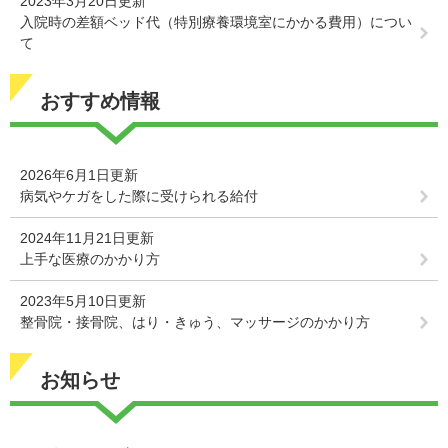
2023年3月20日更新
入院時の差額ベッド代（特別療養環境室にかかる費用）につい
て
おすすめ情報
2026年6月1日更新
病気やケガをした際に受けられる給付
2024年11月21日更新
上手な医療のかかり方
2023年5月10日更新
整骨院・接骨院、はり・きゅう、マッサージのかかり方
お知らせ