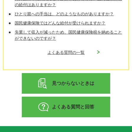
の給付はありますか？
ひとり親への手当は、どのようなものがありますか？
国民健康保険ではどんな給付が受けられますか？
失業して収入が減ったため、国民健康保険税を納めること
ができないのですが？
よくある質問の一覧
見つからないときは
よくある質問と回答