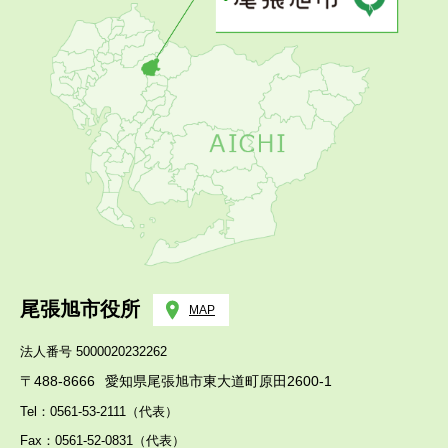
尾張旭市役所
MAP
法人番号 5000020232262
〒488-8666
愛知県尾張旭市東大道町原田2600-1
Tel：0561-53-2111（代表）
Fax：0561-52-0831（代表）