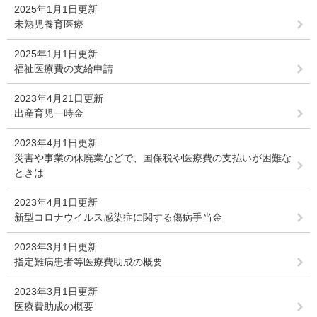
2025年1月1日更新
未熟児養育医療
2025年1月1日更新
福祉医療費の支給申請
2023年4月21日更新
出産育児一時金
2023年4月1日更新
災害や事業の休廃業などで、国保税や医療費の支払いが困難な
ときは
2023年4月1日更新
新型コロナウイルス感染症に関する傷病手当金
2023年3月1日更新
指定難病患者等医療費助成の概要
2023年3月1日更新
医療費助成の概要