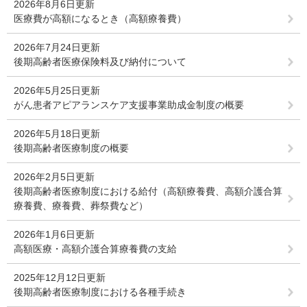
2026年8月6日更新
医療費が高額になるとき（高額療養費）
2026年7月24日更新
後期高齢者医療保険料及び納付について
2026年5月25日更新
がん患者アピアランスケア支援事業助成金制度の概要
2026年5月18日更新
後期高齢者医療制度の概要
2026年2月5日更新
後期高齢者医療制度における給付（高額療養費、高額介護合算
療養費、療養費、葬祭費など）
2026年1月6日更新
高額医療・高額介護合算療養費の支給
2025年12月12日更新
後期高齢者医療制度における各種手続き